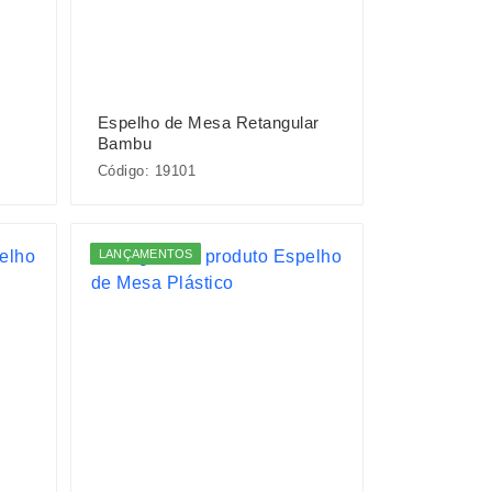
Espelho de Mesa Retangular
Bambu
Código: 19101
LANÇAMENTOS