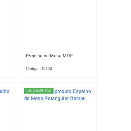
Espelho de Mesa MDF
Código: 19103
LANÇAMENTOS