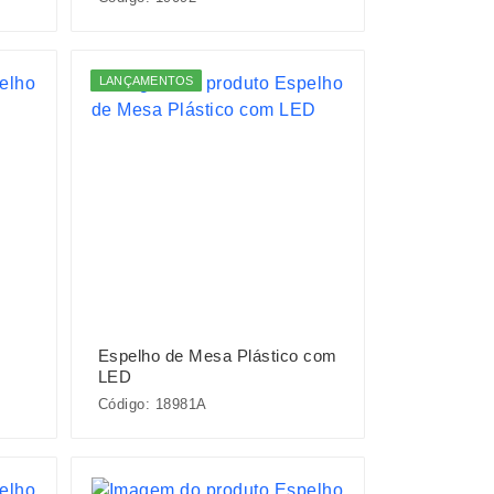
LANÇAMENTOS
Espelho de Mesa Plástico com
LED
Código: 18981A