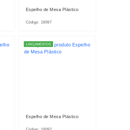
Espelho de Mesa Plástico
Código: 19097
LANÇAMENTOS
Espelho de Mesa Plástico
Código: 19092