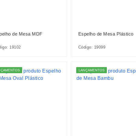
pelho de Mesa MDF
Espelho de Mesa Plástico
igo: 19102
Código: 19099
NÇAMENTOS
LANÇAMENTOS