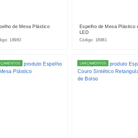
pelho de Mesa Plástico
Espelho de Mesa Plástico
LED
igo: 18983
Código: 18981
NÇAMENTOS
LANÇAMENTOS