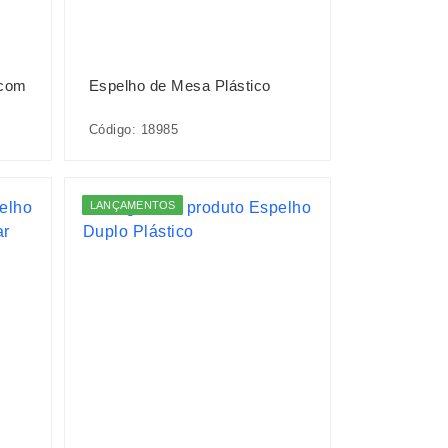
 com
Espelho de Mesa Plástico
Código: 18985
LANÇAMENTOS