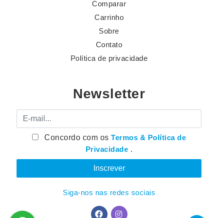
Comparar
Carrinho
Sobre
Contato
Política de privacidade
Newsletter
E-mail
Concordo com os
Termos & Política de
Privacidade
.
Siga-nos nas redes sociais