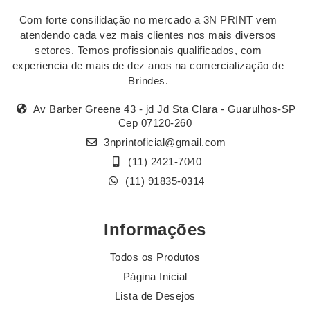
Com forte consilidação no mercado a 3N PRINT vem
atendendo cada vez mais clientes nos mais diversos
setores. Temos profissionais qualificados, com
experiencia de mais de dez anos na comercialização de
Brindes.
Av Barber Greene 43 - jd Jd Sta Clara - Guarulhos-SP
Cep 07120-260
3nprintoficial@gmail.com
(11) 2421-7040
(11) 91835-0314
Informações
Todos os Produtos
Página Inicial
Lista de Desejos