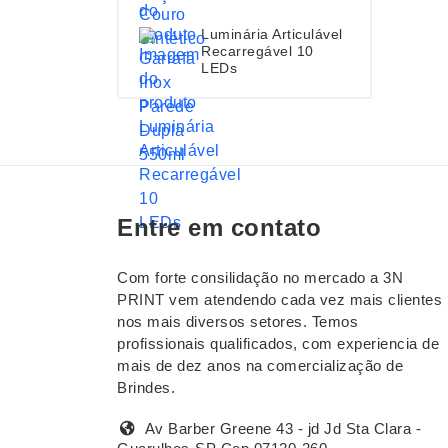
Luminária Articulável
Recarregável 10
LEDs
Entre em contato
Com forte consilidação no mercado a 3N
PRINT vem atendendo cada vez mais clientes
nos mais diversos setores. Temos
profissionais qualificados, com experiencia de
mais de dez anos na comercialização de
Brindes.
Av Barber Greene 43 - jd Jd Sta Clara -