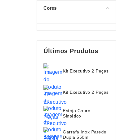
Cores
Últimos Produtos
Kit Executivo 2 Peças
Kit Executivo 2 Peças
Estojo Couro
Sintético
Garrafa Inox Parede
Dupla 550ml