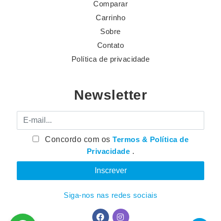
Comparar
Carrinho
Sobre
Contato
Política de privacidade
Newsletter
E-mail
Concordo com os
Termos & Política de
Privacidade
.
Siga-nos nas redes sociais