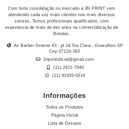
Com forte consilidação no mercado a 3N PRINT vem
atendendo cada vez mais clientes nos mais diversos
setores. Temos profissionais qualificados, com
experiencia de mais de dez anos na comercialização de
Brindes.
Av Barber Greene 43 - jd Jd Sta Clara - Guarulhos-SP
Cep 07120-260
3nprintoficial@gmail.com
(11) 2421-7040
(11) 91835-0314
Informações
Todos os Produtos
Página Inicial
Lista de Desejos