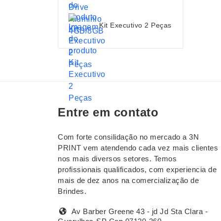
Kit Executivo 2 Peças
Entre em contato
Com forte consilidação no mercado a 3N
PRINT vem atendendo cada vez mais clientes
nos mais diversos setores. Temos
profissionais qualificados, com experiencia de
mais de dez anos na comercialização de
Brindes.
Av Barber Greene 43 - jd Jd Sta Clara -