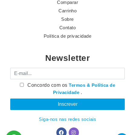
Comparar
Carrinho
Sobre
Contato
Política de privacidade
Newsletter
E-mail
Concordo com os
Termos & Política de
Privacidade
.
Siga-nos nas redes sociais