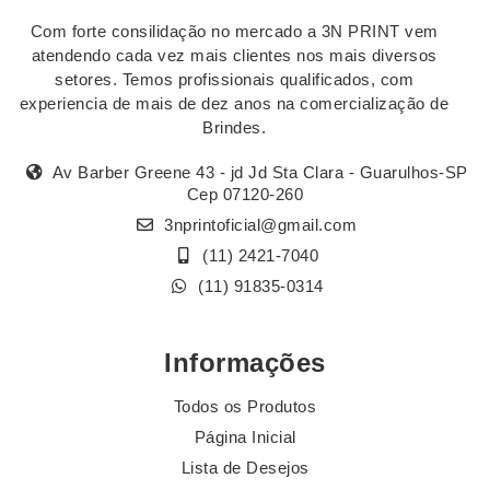
Com forte consilidação no mercado a 3N PRINT vem
atendendo cada vez mais clientes nos mais diversos
setores. Temos profissionais qualificados, com
experiencia de mais de dez anos na comercialização de
Brindes.
Av Barber Greene 43 - jd Jd Sta Clara - Guarulhos-SP
Cep 07120-260
3nprintoficial@gmail.com
(11) 2421-7040
(11) 91835-0314
Informações
Todos os Produtos
Página Inicial
Lista de Desejos