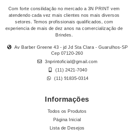
Com forte consilidação no mercado a 3N PRINT vem
atendendo cada vez mais clientes nos mais diversos
setores. Temos profissionais qualificados, com
experiencia de mais de dez anos na comercialização de
Brindes.
Av Barber Greene 43 - jd Jd Sta Clara - Guarulhos-SP
Cep 07120-260
3nprintoficial@gmail.com
(11) 2421-7040
(11) 91835-0314
Informações
Todos os Produtos
Página Inicial
Lista de Desejos