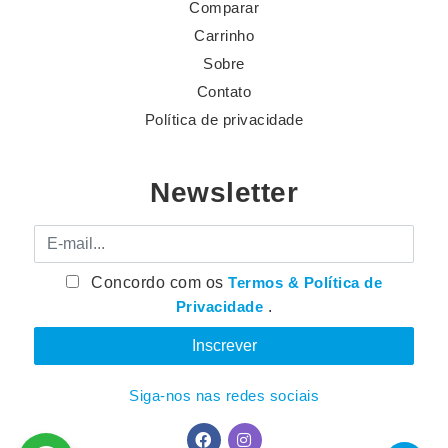
Comparar
Carrinho
Sobre
Contato
Política de privacidade
Newsletter
E-mail
Concordo com os
Termos & Política de
Privacidade
.
Siga-nos nas redes sociais