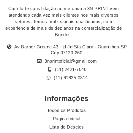
Com forte consilidação no mercado a 3N PRINT vem
atendendo cada vez mais clientes nos mais diversos
setores. Temos profissionais qualificados, com
experiencia de mais de dez anos na comercialização de
Brindes.
Av Barber Greene 43 - jd Jd Sta Clara - Guarulhos-SP
Cep 07120-260
3nprintoficial@gmail.com
(11) 2421-7040
(11) 91835-0314
Informações
Todos os Produtos
Página Inicial
Lista de Desejos