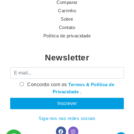
Comparar
Carrinho
Sobre
Contato
Política de privacidade
Newsletter
E-mail
Concordo com os
Termos & Política de
Privacidade
.
Siga-nos nas redes sociais