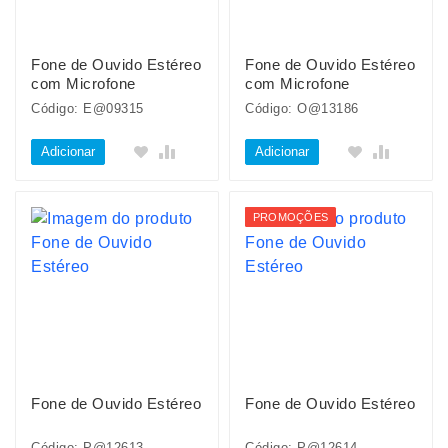
Fone de Ouvido Estéreo
Fone de Ouvido Estéreo
com Microfone
com Microfone
Código: E@09315
Código: O@13186
Adicionar
Adicionar
PROMOÇÕES
Fone de Ouvido Estéreo
Fone de Ouvido Estéreo
Código: P@12613
Código: P@12614