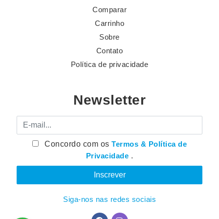
Comparar
Carrinho
Sobre
Contato
Política de privacidade
Newsletter
E-mail
Concordo com os
Termos & Política de
Privacidade
.
Siga-nos nas redes sociais