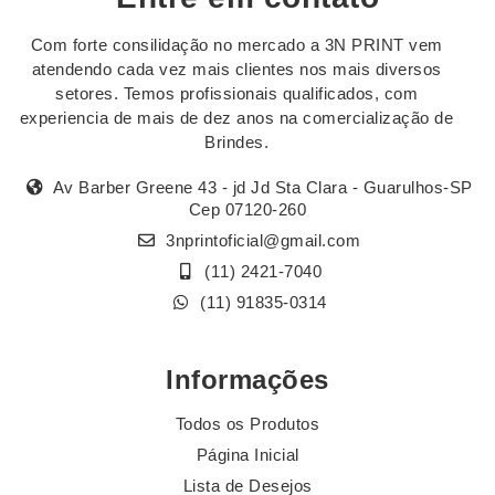
Com forte consilidação no mercado a 3N PRINT vem
atendendo cada vez mais clientes nos mais diversos
setores. Temos profissionais qualificados, com
experiencia de mais de dez anos na comercialização de
Brindes.
Av Barber Greene 43 - jd Jd Sta Clara - Guarulhos-SP
Cep 07120-260
3nprintoficial@gmail.com
(11) 2421-7040
(11) 91835-0314
Informações
Todos os Produtos
Página Inicial
Lista de Desejos