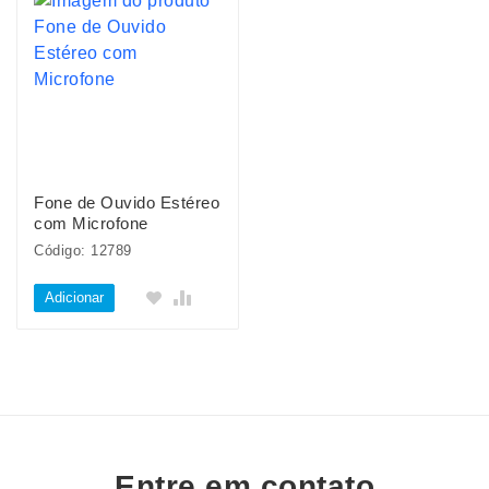
Fone de Ouvido Estéreo
com Microfone
Código: 12789
Adicionar
Entre em contato