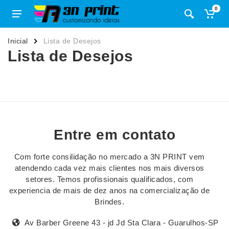
0
Inicial
Lista de Desejos
Lista de Desejos
Entre em contato
Com forte consilidação no mercado a 3N PRINT vem
atendendo cada vez mais clientes nos mais diversos
setores. Temos profissionais qualificados, com
experiencia de mais de dez anos na comercialização de
Brindes.
Av Barber Greene 43 - jd Jd Sta Clara - Guarulhos-SP