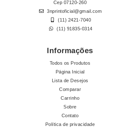
Cep 07120-260
3nprintoficial@gmail.com
(11) 2421-7040
(11) 91835-0314
Informações
Todos os Produtos
Página Inicial
Lista de Desejos
Comparar
Carrinho
Sobre
Contato
Política de privacidade