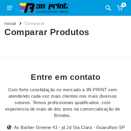
0
Inicial
Comparar
Comparar Produtos
Entre em contato
Com forte consilidação no mercado a 3N PRINT vem
atendendo cada vez mais clientes nos mais diversos
setores. Temos profissionais qualificados, com
experiencia de mais de dez anos na comercialização de
Brindes.
Av Barber Greene 43 - jd Jd Sta Clara - Guarulhos-SP