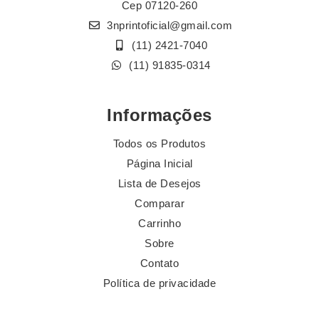
Cep 07120-260
3nprintoficial@gmail.com
(11) 2421-7040
(11) 91835-0314
Informações
Todos os Produtos
Página Inicial
Lista de Desejos
Comparar
Carrinho
Sobre
Contato
Política de privacidade