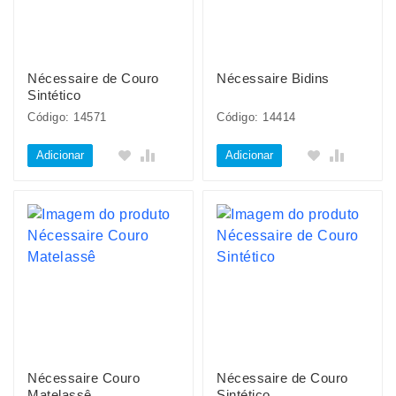
Nécessaire de Couro
Nécessaire Bidins
Sintético
Código: 14571
Código: 14414
Adicionar
Adicionar
Nécessaire Couro
Nécessaire de Couro
Matelassê
Sintético