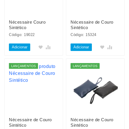
Nécessaire Couro
Nécessaire de Couro
Sintético
Sintético
Código: 19022
Código: 15324
Adicionar
Adicionar
LANÇAMENTOS
LANÇAMENTOS
Nécessaire de Couro
Nécessaire de Couro
Sintético
Sintético