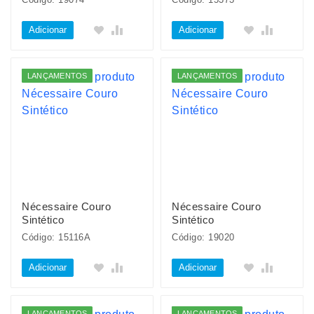
Adicionar
Adicionar
LANÇAMENTOS
LANÇAMENTOS
Nécessaire Couro
Nécessaire Couro
Sintético
Sintético
Código: 15116A
Código: 19020
Adicionar
Adicionar
LANÇAMENTOS
LANÇAMENTOS