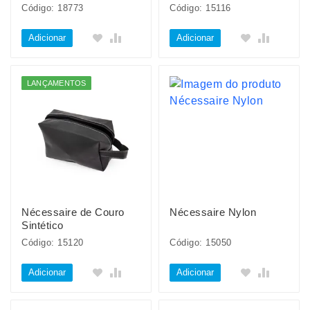
Código: 18773
Código: 15116
Adicionar
Adicionar
LANÇAMENTOS
Nécessaire de Couro
Nécessaire Nylon
Sintético
Código: 15120
Código: 15050
Adicionar
Adicionar