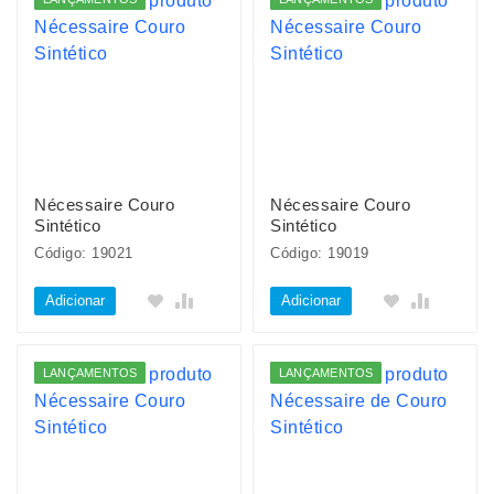
Nécessaire Couro
Nécessaire Couro
Sintético
Sintético
Código: 19021
Código: 19019
Adicionar
Adicionar
LANÇAMENTOS
LANÇAMENTOS