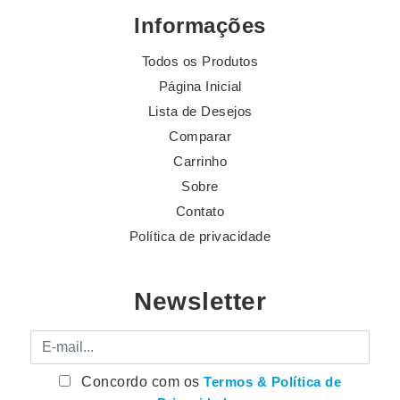
Informações
Todos os Produtos
Página Inicial
Lista de Desejos
Comparar
Carrinho
Sobre
Contato
Política de privacidade
Newsletter
E-mail
Concordo com os
Termos & Política de