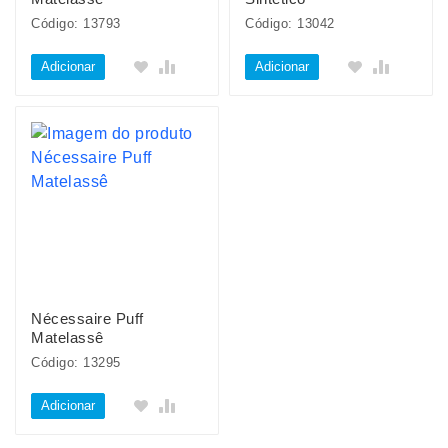
Código: 13793
Código: 13042
Adicionar
Adicionar
Nécessaire Puff
Matelassê
Código: 13295
Adicionar