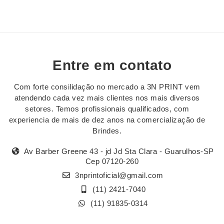
Entre em contato
Com forte consilidação no mercado a 3N PRINT vem
atendendo cada vez mais clientes nos mais diversos
setores. Temos profissionais qualificados, com
experiencia de mais de dez anos na comercialização de
Brindes.
Av Barber Greene 43 - jd Jd Sta Clara - Guarulhos-SP
Cep 07120-260
3nprintoficial@gmail.com
(11) 2421-7040
(11) 91835-0314