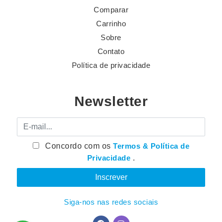
Comparar
Carrinho
Sobre
Contato
Política de privacidade
Newsletter
E-mail
Concordo com os
Termos & Política de
Privacidade
.
Siga-nos nas redes sociais