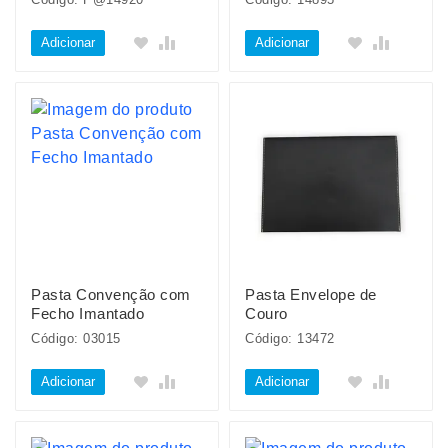
Adicionar
Adicionar
Pasta Convenção com
Pasta Envelope de
Fecho Imantado
Couro
Código: 03015
Código: 13472
Adicionar
Adicionar