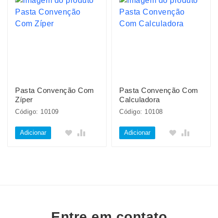
Pasta Convenção Com
Pasta Convenção Com
Zíper
Calculadora
Código: 10109
Código: 10108
Adicionar
Adicionar
Entre em contato