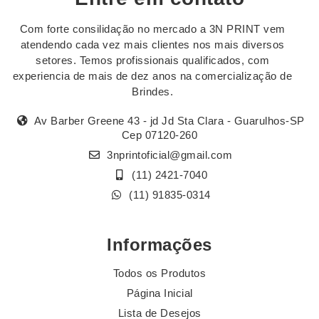
Com forte consilidação no mercado a 3N PRINT vem
atendendo cada vez mais clientes nos mais diversos
setores. Temos profissionais qualificados, com
experiencia de mais de dez anos na comercialização de
Brindes.
Av Barber Greene 43 - jd Jd Sta Clara - Guarulhos-SP
Cep 07120-260
3nprintoficial@gmail.com
(11) 2421-7040
(11) 91835-0314
Informações
Todos os Produtos
Página Inicial
Lista de Desejos