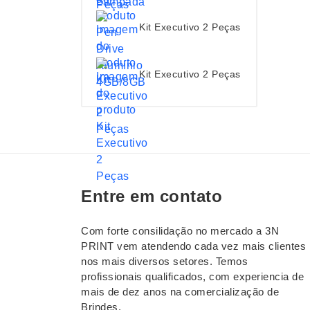
Kit Executivo 2 Peças
Kit Executivo 2 Peças
Entre em contato
Com forte consilidação no mercado a 3N
PRINT vem atendendo cada vez mais clientes
nos mais diversos setores. Temos
profissionais qualificados, com experiencia de
mais de dez anos na comercialização de
Brindes.