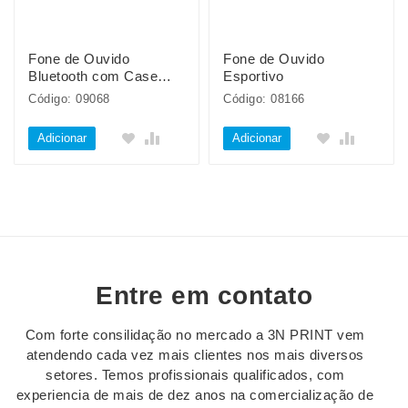
Fone de Ouvido
Fone de Ouvido
Bluetooth com Case
Esportivo
Carregador
Código: 09068
Código: 08166
Adicionar
Adicionar
Entre em contato
Com forte consilidação no mercado a 3N PRINT vem
atendendo cada vez mais clientes nos mais diversos
setores. Temos profissionais qualificados, com
experiencia de mais de dez anos na comercialização de