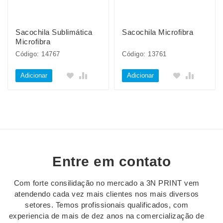
Sacochila Sublimática
Sacochila Microfibra
Microfibra
Código: 14767
Código: 13761
Adicionar
Adicionar
Entre em contato
Com forte consilidação no mercado a 3N PRINT vem
atendendo cada vez mais clientes nos mais diversos
setores. Temos profissionais qualificados, com
experiencia de mais de dez anos na comercialização de