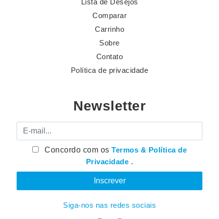
Lista de Desejos
Comparar
Carrinho
Sobre
Contato
Política de privacidade
Newsletter
E-mail
Concordo com os
Termos & Política de
Privacidade
.
Siga-nos nas redes sociais