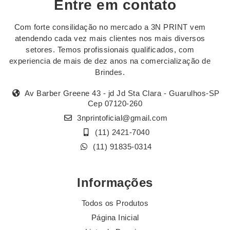
Entre em contato
Com forte consilidação no mercado a 3N PRINT vem
atendendo cada vez mais clientes nos mais diversos
setores. Temos profissionais qualificados, com
experiencia de mais de dez anos na comercialização de
Brindes.
Av Barber Greene 43 - jd Jd Sta Clara - Guarulhos-SP
Cep 07120-260
3nprintoficial@gmail.com
(11) 2421-7040
(11) 91835-0314
Informações
Todos os Produtos
Página Inicial