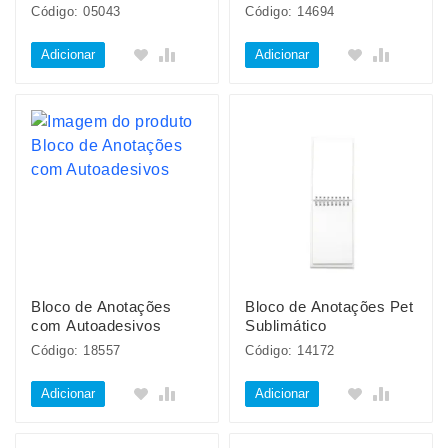
Código: 05043
Código: 14694
Adicionar
Adicionar
Bloco de Anotações
Bloco de Anotações Pet
com Autoadesivos
Sublimático
Código: 18557
Código: 14172
Adicionar
Adicionar