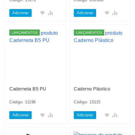
Adicionar
Adicionar
LANÇAMENTOS
LANÇAMENTOS
Caderneta B5 PU
Caderno Plástico
Código: 11196
Código: 15115
Adicionar
Adicionar