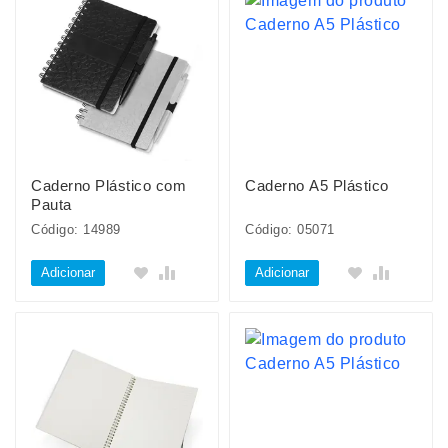
Caderno Plástico com
Caderno A5 Plástico
Pauta
Código: 14989
Código: 05071
Adicionar
Adicionar