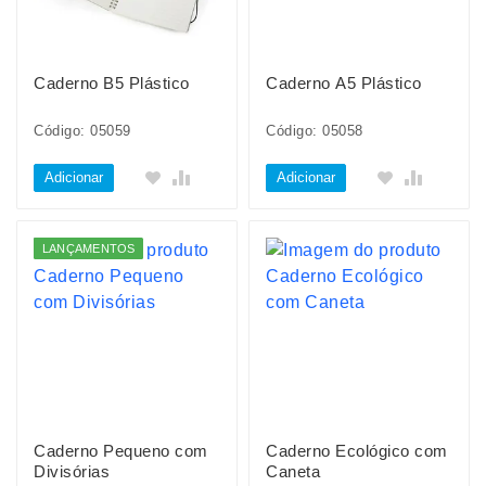
Caderno B5 Plástico
Caderno A5 Plástico
Código: 05059
Código: 05058
Adicionar
Adicionar
LANÇAMENTOS
Caderno Pequeno com
Caderno Ecológico com
Divisórias
Caneta