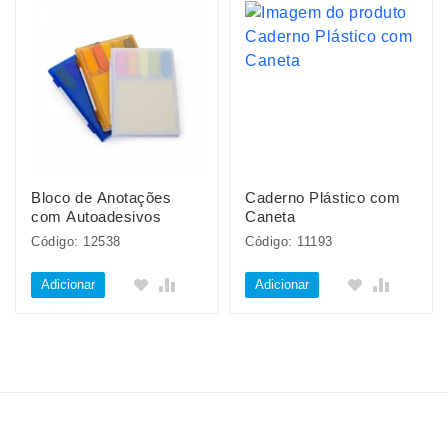
Bloco de Anotações
Caderno Plástico com
com Autoadesivos
Caneta
Código: 12538
Código: 11193
Adicionar
Adicionar