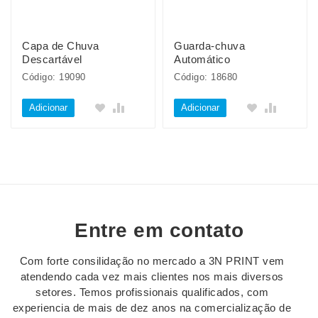
Capa de Chuva
Guarda-chuva
Descartável
Automático
Código: 19090
Código: 18680
Adicionar
Adicionar
Entre em contato
Com forte consilidação no mercado a 3N PRINT vem
atendendo cada vez mais clientes nos mais diversos
setores. Temos profissionais qualificados, com
experiencia de mais de dez anos na comercialização de