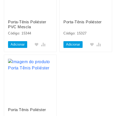
Porta-Tênis Poliéster
Porta-Tênis Poliéster
PVC Mescla
Código: 15344
Código: 15327
Adicionar
Adicionar
Porta Tênis Poliéster