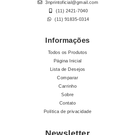
3nprintoficial@gmail.com
(11) 2421-7040
(11) 91835-0314
Informações
Todos os Produtos
Página Inicial
Lista de Desejos
Comparar
Carrinho
Sobre
Contato
Política de privacidade
Newsletter