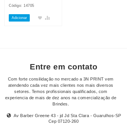
Código: 14705
Adicionar
Entre em contato
Com forte consilidação no mercado a 3N PRINT vem
atendendo cada vez mais clientes nos mais diversos
setores. Temos profissionais qualificados, com
experiencia de mais de dez anos na comercialização de
Brindes.
Av Barber Greene 43 - jd Jd Sta Clara - Guarulhos-SP
Cep 07120-260