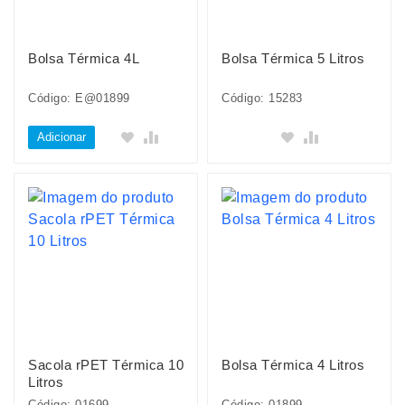
Bolsa Térmica 4L
Bolsa Térmica 5 Litros
Código: E@01899
Código: 15283
Adicionar
Sacola rPET Térmica 10
Bolsa Térmica 4 Litros
Litros
Código: 01699
Código: 01899