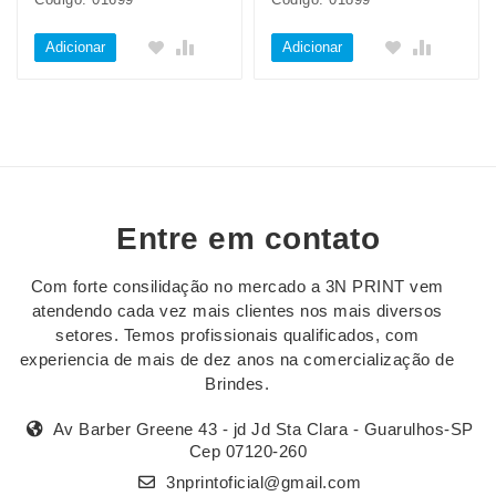
Adicionar
Adicionar
Entre em contato
Com forte consilidação no mercado a 3N PRINT vem
atendendo cada vez mais clientes nos mais diversos
setores. Temos profissionais qualificados, com
experiencia de mais de dez anos na comercialização de
Brindes.
Av Barber Greene 43 - jd Jd Sta Clara - Guarulhos-SP
Cep 07120-260
3nprintoficial@gmail.com