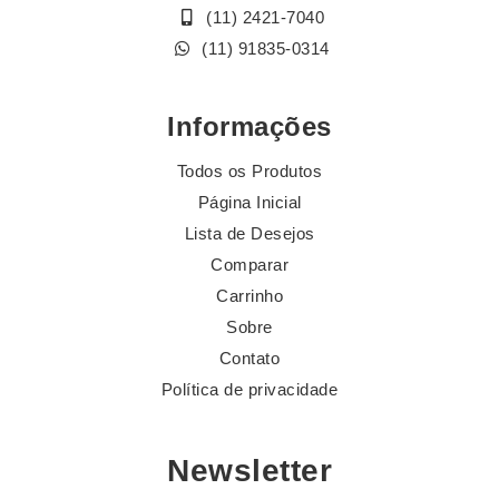
(11) 2421-7040
(11) 91835-0314
Informações
Todos os Produtos
Página Inicial
Lista de Desejos
Comparar
Carrinho
Sobre
Contato
Política de privacidade
Newsletter