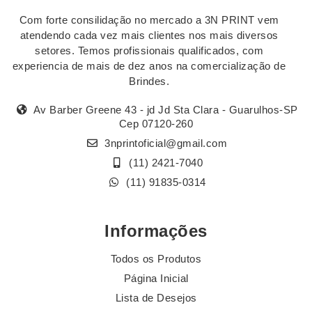
Com forte consilidação no mercado a 3N PRINT vem
atendendo cada vez mais clientes nos mais diversos
setores. Temos profissionais qualificados, com
experiencia de mais de dez anos na comercialização de
Brindes.
Av Barber Greene 43 - jd Jd Sta Clara - Guarulhos-SP
Cep 07120-260
3nprintoficial@gmail.com
(11) 2421-7040
(11) 91835-0314
Informações
Todos os Produtos
Página Inicial
Lista de Desejos