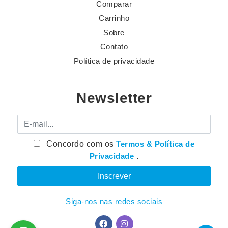
Comparar
Carrinho
Sobre
Contato
Política de privacidade
Newsletter
E-mail
Concordo com os
Termos & Política de
Privacidade
.
Siga-nos nas redes sociais