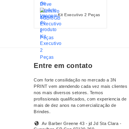
Kit Executivo 2 Peças
Entre em contato
Com forte consilidação no mercado a 3N
PRINT vem atendendo cada vez mais clientes
nos mais diversos setores. Temos
profissionais qualificados, com experiencia de
mais de dez anos na comercialização de
Brindes.
Av Barber Greene 43 - jd Jd Sta Clara -