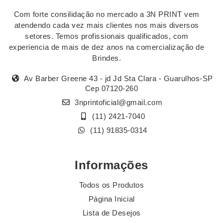
Com forte consilidação no mercado a 3N PRINT vem
atendendo cada vez mais clientes nos mais diversos
setores. Temos profissionais qualificados, com
experiencia de mais de dez anos na comercialização de
Brindes.
Av Barber Greene 43 - jd Jd Sta Clara - Guarulhos-SP
Cep 07120-260
3nprintoficial@gmail.com
(11) 2421-7040
(11) 91835-0314
Informações
Todos os Produtos
Página Inicial
Lista de Desejos