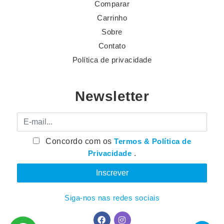
Comparar
Carrinho
Sobre
Contato
Política de privacidade
Newsletter
E-mail
Concordo com os
Termos & Política de
Privacidade
.
Siga-nos nas redes sociais