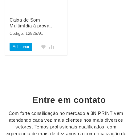
Caixa de Som
Multimídia à prova
D’Água
Código: 12926AC
Adicionar
Entre em contato
Com forte consilidação no mercado a 3N PRINT vem
atendendo cada vez mais clientes nos mais diversos
setores. Temos profissionais qualificados, com
experiencia de mais de dez anos na comercialização de