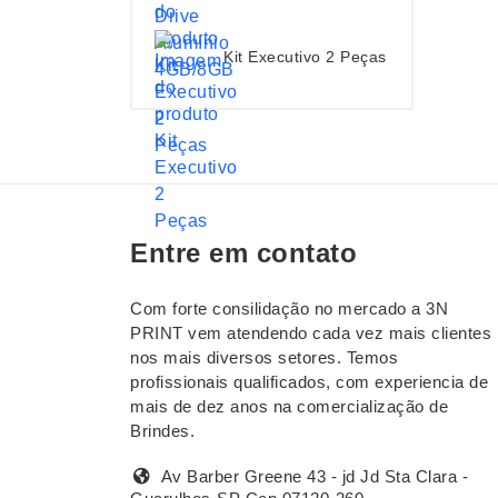
Kit Executivo 2 Peças
Entre em contato
Com forte consilidação no mercado a 3N
PRINT vem atendendo cada vez mais clientes
nos mais diversos setores. Temos
profissionais qualificados, com experiencia de
mais de dez anos na comercialização de
Brindes.
Av Barber Greene 43 - jd Jd Sta Clara -