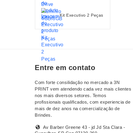
Kit Executivo 2 Peças
Entre em contato
Com forte consilidação no mercado a 3N
PRINT vem atendendo cada vez mais clientes
nos mais diversos setores. Temos
profissionais qualificados, com experiencia de
mais de dez anos na comercialização de
Brindes.
Av Barber Greene 43 - jd Jd Sta Clara -