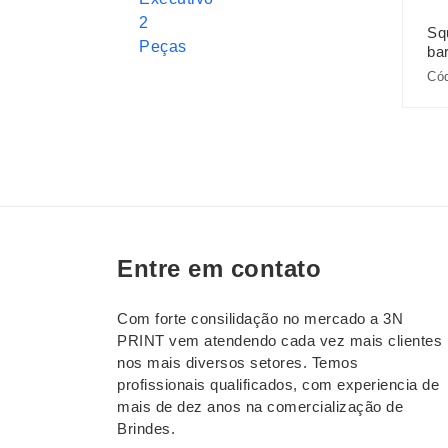
Sq
ba
Cód
Entre em contato
Com forte consilidação no mercado a 3N
PRINT vem atendendo cada vez mais clientes
nos mais diversos setores. Temos
profissionais qualificados, com experiencia de
mais de dez anos na comercialização de
Brindes.