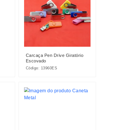
Carcaça Pen Drive Giratório
Escovado
Código: 13960ES