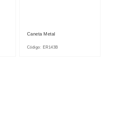
Caneta Metal
Código: ER143B