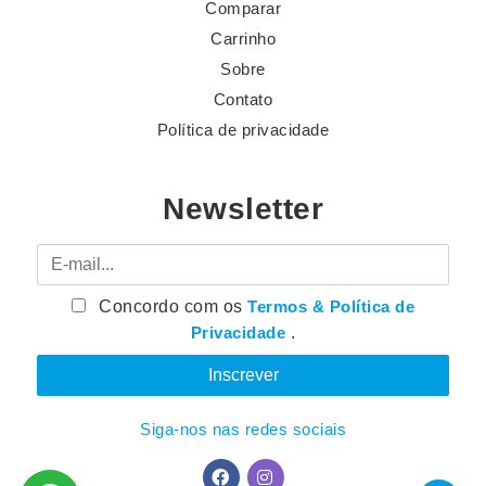
Comparar
Carrinho
Sobre
Contato
Política de privacidade
Newsletter
E-mail
Concordo com os
Termos & Política de
Privacidade
.
Siga-nos nas redes sociais