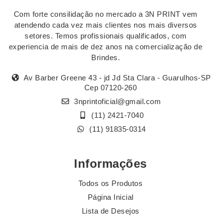
Com forte consilidação no mercado a 3N PRINT vem
atendendo cada vez mais clientes nos mais diversos
setores. Temos profissionais qualificados, com
experiencia de mais de dez anos na comercialização de
Brindes.
Av Barber Greene 43 - jd Jd Sta Clara - Guarulhos-SP
Cep 07120-260
3nprintoficial@gmail.com
(11) 2421-7040
(11) 91835-0314
Informações
Todos os Produtos
Página Inicial
Lista de Desejos