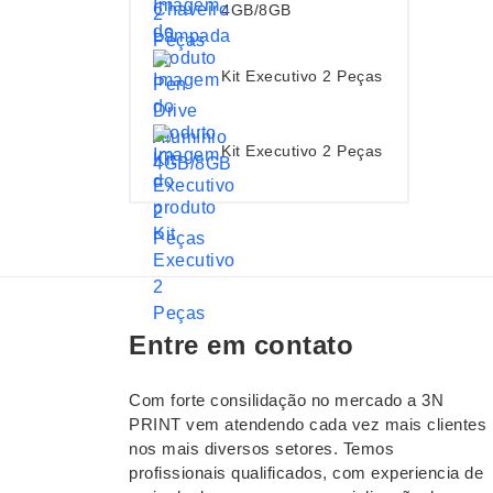
4GB/8GB
Kit Executivo 2 Peças
Kit Executivo 2 Peças
Entre em contato
Com forte consilidação no mercado a 3N
PRINT vem atendendo cada vez mais clientes
nos mais diversos setores. Temos
profissionais qualificados, com experiencia de