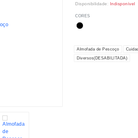
Disponibilidade:
Indisponível
CORES
Almofada de Pescoço
Cuida
Diversos(DESABILITADA)