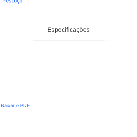
Especificações
Baixar o PDF