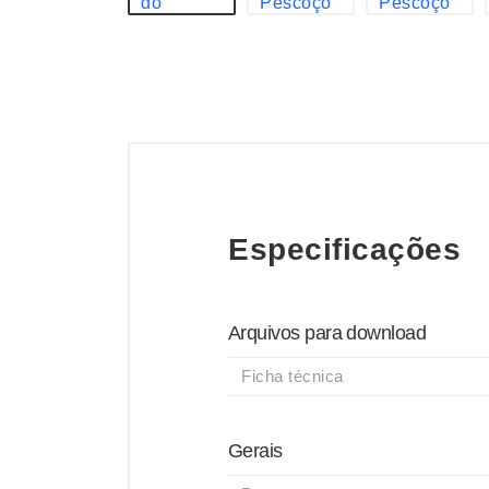
Especificações
Arquivos para download
Ficha técnica
Gerais