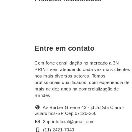
Entre em contato
Com forte consilidação no mercado a 3N
PRINT vem atendendo cada vez mais clientes
nos mais diversos setores. Temos
profissionais qualificados, com experiencia de
mais de dez anos na comercialização de
Brindes.
Av Barber Greene 43 - jd Jd Sta Clara -
Guarulhos-SP Cep 07120-260
3nprintoficial@gmail.com
(11) 2421-7040