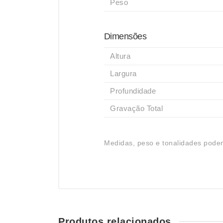
Peso
Dimensões
Altura
Largura
Profundidade
Gravação Total
Medidas, peso e tonalidades podem
Produtos relacionados