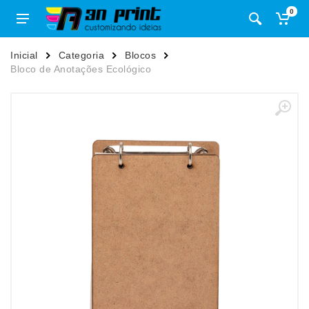
0
Inicial
Categoria
Blocos
Bloco de Anotações Ecológico