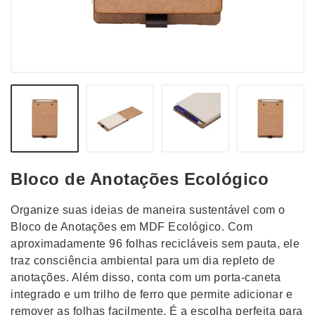
Bloco de Anotações Ecológico
Organize suas ideias de maneira sustentável com o
Bloco de Anotações em MDF Ecológico. Com
aproximadamente 96 folhas recicláveis sem pauta, ele
traz consciência ambiental para um dia repleto de
anotações. Além disso, conta com um porta-caneta
integrado e um trilho de ferro que permite adicionar e
remover as folhas facilmente. É a escolha perfeita para