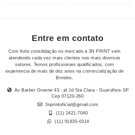
Entre em contato
Com forte consilidação no mercado a 3N PRINT vem
atendendo cada vez mais clientes nos mais diversos
setores. Temos profissionais qualificados, com
experiencia de mais de dez anos na comercialização de
Brindes.
Av Barber Greene 43 - jd Jd Sta Clara - Guarulhos-SP
Cep 07120-260
3nprintoficial@gmail.com
(11) 2421-7040
(11) 91835-0314