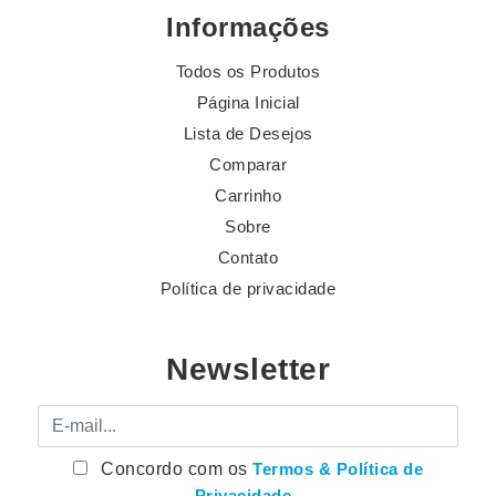
Informações
Todos os Produtos
Página Inicial
Lista de Desejos
Comparar
Carrinho
Sobre
Contato
Política de privacidade
Newsletter
E-mail
Concordo com os
Termos & Política de
Privacidade
.