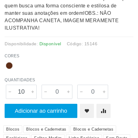
quem busca uma forma consciente e estilosa de
manter suas anotações em ordem!OBS.: NÂO
ACOMPANHA CANETA, IMAGEM MERAMENTE
ILUSTRATIVA!
Disponibilidade:
Disponível
Código: 15146
CORES
QUANTIDADES
Adicionar ao carrinho
Blocos
Blocos e Cadernetas
Blocos e Cadernetas