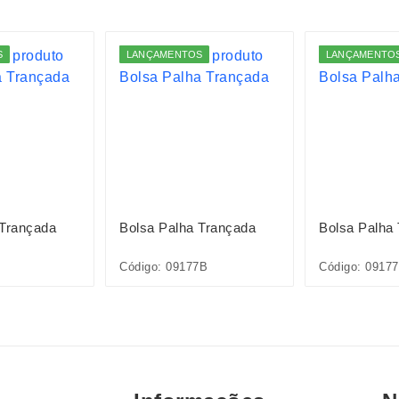
S
LANÇAMENTOS
LANÇAMENTO
 Trançada
Bolsa Palha Trançada
Bolsa Palha
Código: 09177B
Código: 0917