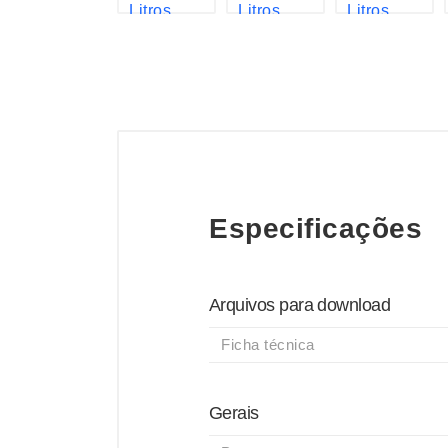
Especificações
Arquivos para download
Ficha técnica
Gerais