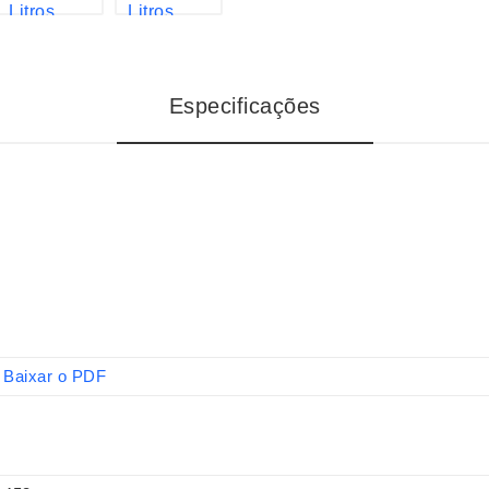
Especificações
Baixar o PDF