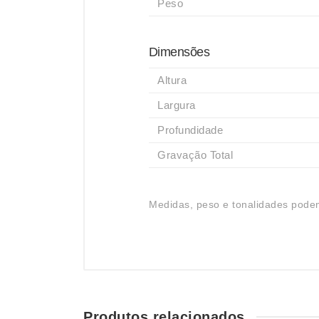
Peso
Dimensões
Altura
Largura
Profundidade
Gravação Total
Medidas, peso e tonalidades podem
Produtos relacionados