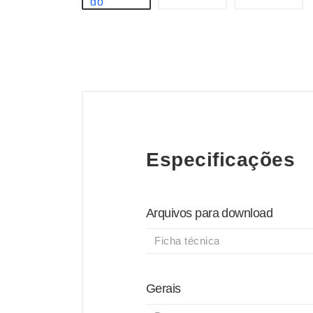
Especificações
Arquivos para download
Ficha técnica
Gerais