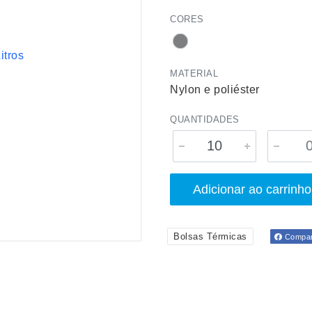
CORES
MATERIAL
Nylon e poliéster
QUANTIDADES
Adicionar ao carrinho
Bolsas Térmicas
Compart