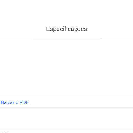
Especificações
Baixar o PDF