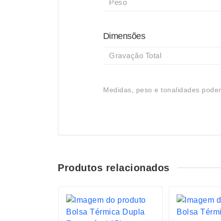
Peso
Dimensões
Gravação Total
Medidas, peso e tonalidades podem
Produtos relacionados