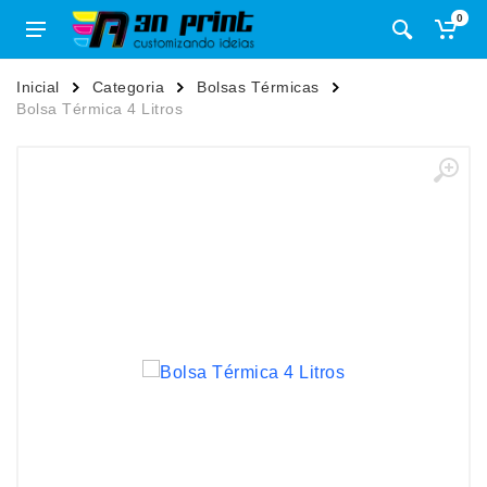
0
Inicial
Categoria
Bolsas Térmicas
Bolsa Térmica 4 Litros