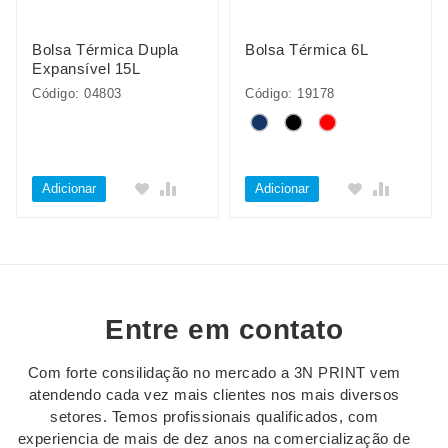
Bolsa Térmica Dupla
Bolsa Térmica 6L
Expansível 15L
Código: 04803
Código: 19178
Adicionar
Adicionar
Entre em contato
Com forte consilidação no mercado a 3N PRINT vem
atendendo cada vez mais clientes nos mais diversos
setores. Temos profissionais qualificados, com
experiencia de mais de dez anos na comercialização de