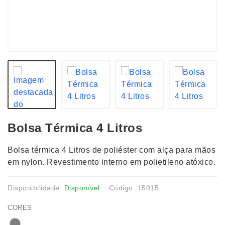
Bolsa Térmica 4 Litros
Bolsa térmica 4 Litros de poliéster com alça para mãos
em nylon. Revestimento interno em polietileno atóxico.
Disponibilidade:
Disponível
Código: 15015
CORES