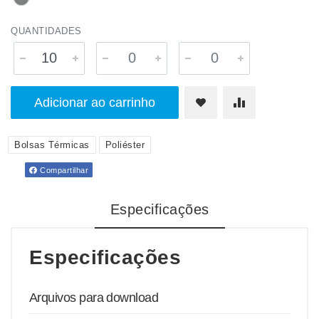
QUANTIDADES
Adicionar ao carrinho
Bolsas Térmicas
Poliéster
Compartilhar
Especificações
Especificações
Arquivos para download