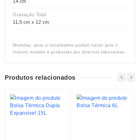
14 cm
Gravação Total
11,5 cm x 12 cm
Medidas, peso e tonalidades podem variar pois o
mesmo modelo é produzido por diversos fabricantes.
Produtos relacionados