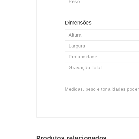
Peso
Dimensões
Altura
Largura
Profundidade
Gravação Total
Medidas, peso e tonalidades podem
Produtos relacionados