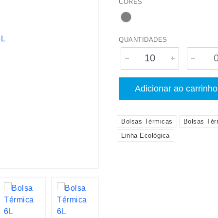
CORES
QUANTIDADES
Adicionar ao carrinho
Bolsas Térmicas
Bolsas Tér
Linha Ecológica