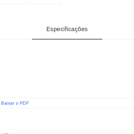
Especificações
Baixar o PDF