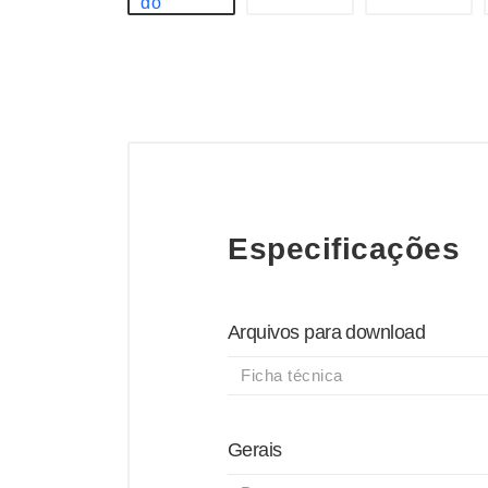
Especificações
Arquivos para download
Ficha técnica
Gerais