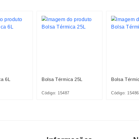
ca 6L
Bolsa Térmica 25L
Bolsa Térmi
Código: 15487
Código: 15486