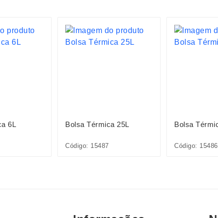
ca 6L
Bolsa Térmica 25L
Bolsa Térmi
Código: 15487
Código: 15486