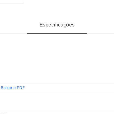
Especificações
Baixar o PDF