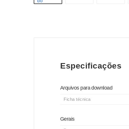
Especificações
Arquivos para download
Ficha técnica
Gerais