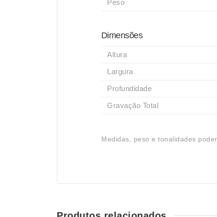
Peso
Dimensões
Altura
Largura
Profundidade
Gravação Total
Medidas, peso e tonalidades podem
Produtos relacionados