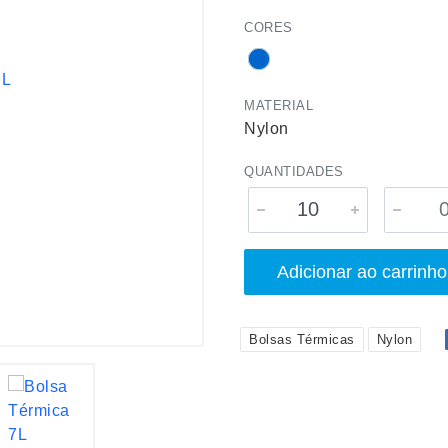
CORES
MATERIAL
Nylon
QUANTIDADES
Adicionar ao carrinho
Bolsas Térmicas
Nylon