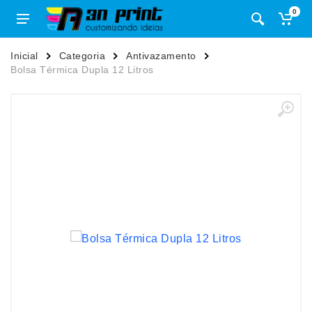
0
Inicial
Categoria
Antivazamento
Bolsa Térmica Dupla 12 Litros