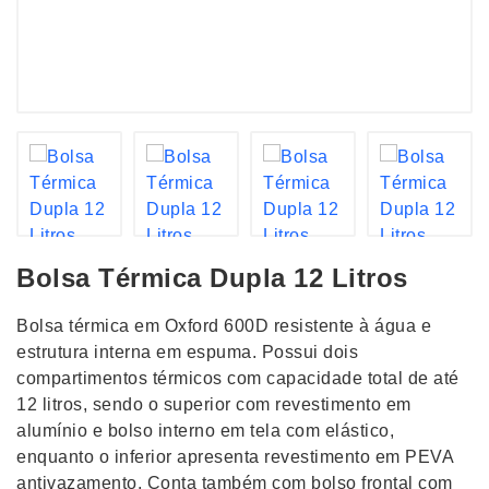
Bolsa Térmica Dupla 12 Litros
Bolsa térmica em Oxford 600D resistente à água e
estrutura interna em espuma. Possui dois
compartimentos térmicos com capacidade total de até
12 litros, sendo o superior com revestimento em
alumínio e bolso interno em tela com elástico,
enquanto o inferior apresenta revestimento em PEVA
antivazamento. Conta também com bolso frontal com