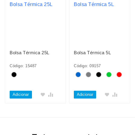
Bolsa Térmica 25L
Bolsa Térmica 5L
Código: 15487
Código: 09157
Adicionar
Adicionar