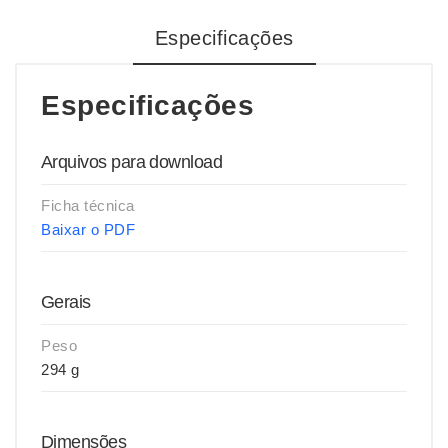
Especificações
Especificações
Arquivos para download
Ficha técnica
Baixar o PDF
Gerais
Peso
294 g
Dimensões