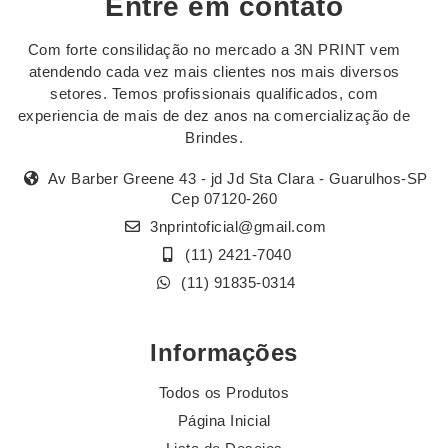
Entre em contato
Com forte consilidação no mercado a 3N PRINT vem
atendendo cada vez mais clientes nos mais diversos
setores. Temos profissionais qualificados, com
experiencia de mais de dez anos na comercialização de
Brindes.
Av Barber Greene 43 - jd Jd Sta Clara - Guarulhos-SP
Cep 07120-260
3nprintoficial@gmail.com
(11) 2421-7040
(11) 91835-0314
Informações
Todos os Produtos
Página Inicial