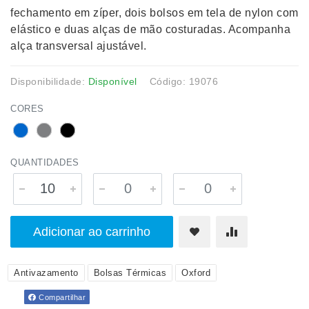
fechamento em zíper, dois bolsos em tela de nylon com
elástico e duas alças de mão costuradas. Acompanha
alça transversal ajustável.
Disponibilidade:
Disponível
Código: 19076
CORES
QUANTIDADES
Adicionar ao carrinho
Antivazamento
Bolsas Térmicas
Oxford
Compartilhar