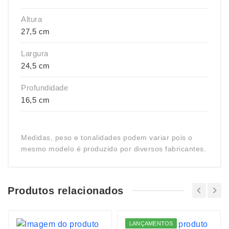
Altura
27,5 cm
Largura
24,5 cm
Profundidade
16,5 cm
Medidas, peso e tonalidades podem variar pois o
mesmo modelo é produzido por diversos fabricantes.
Produtos relacionados
LANÇAMENTOS