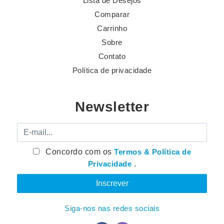
Lista de Desejos
Comparar
Carrinho
Sobre
Contato
Política de privacidade
Newsletter
E-mail
Concordo com os
Termos & Política de
Privacidade
.
Siga-nos nas redes sociais