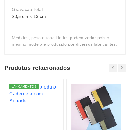
Gravação Total
20,5 cm x 13 cm
Medidas, peso e tonalidades podem variar pois o
mesmo modelo é produzido por diversos fabricantes.
Produtos relacionados
LANÇAMENTOS