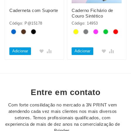
Caderneta com Suporte
Caderno Fichário de
Couro Sintético
Código: P@15178
Código: 14953
Adicionar
Adicionar
Entre em contato
Com forte consilidação no mercado a 3N PRINT vem
atendendo cada vez mais clientes nos mais diversos
setores. Temos profissionais qualificados, com
experiencia de mais de dez anos na comercialização de
Brindes.