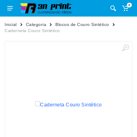
0
Inicial
Categoria
Blocos de Couro Sintético
Caderneta Couro Sintético