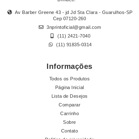
Av Barber Greene 43 - jd Jd Sta Clara - Guarulhos-SP
Cep 07120-260
3nprintoficial@gmail.com
(11) 2421-7040
(11) 91835-0314
Informações
Todos os Produtos
Página Inicial
Lista de Desejos
Comparar
Carrinho
Sobre
Contato