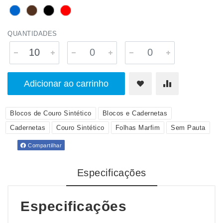
QUANTIDADES
Adicionar ao carrinho
Blocos de Couro Sintético
Blocos e Cadernetas
Cadernetas
Couro Sintético
Folhas Marfim
Sem Pauta
Compartilhar
Especificações
Especificações