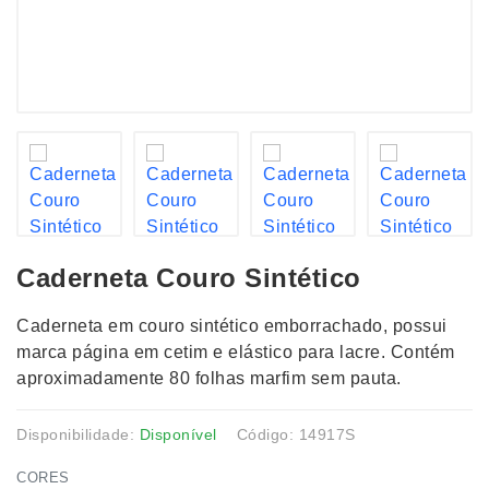
Caderneta Couro Sintético
Caderneta em couro sintético emborrachado, possui
marca página em cetim e elástico para lacre. Contém
aproximadamente 80 folhas marfim sem pauta.
Disponibilidade:
Disponível
Código: 14917S
CORES