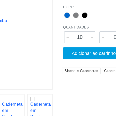
CORES
QUANTIDADES
Adicionar ao carrinho
Blocos e Cadernetas
Cadern