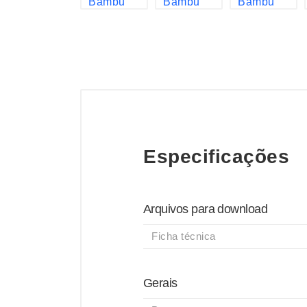
Especificações
Arquivos para download
Ficha técnica
Gerais