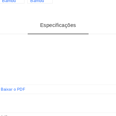
Especificações
Baixar o PDF