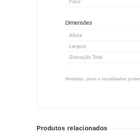
Peso
Dimensões
Altura
Largura
Gravação Total
Medidas, peso e tonalidades podem
Produtos relacionados