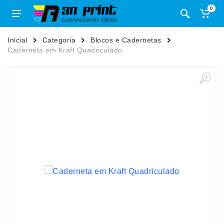
0
Inicial
Categoria
Blocos e Cadernetas
Caderneta em Kraft Quadriculado