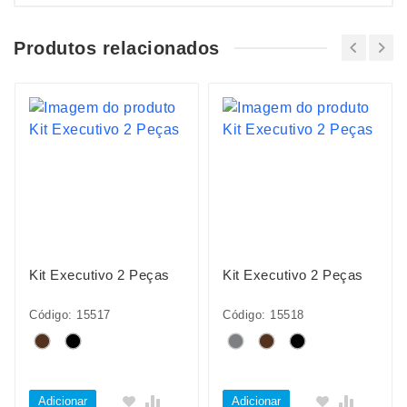
Produtos relacionados
Kit Executivo 2 Peças
Kit Executivo 2 Peças
Código: 15517
Código: 15518
Adicionar
Adicionar