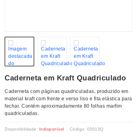
Caderneta em Kraft Quadriculado
Caderneta com páginas quadriculadas, produzido em
material kraft com frente e verso liso e fita elástica para
fechar. Contém aproximadamente 80 folhas marfim
quadriculadas.
Disponibilidade:
Indisponível
Código: 03013Q