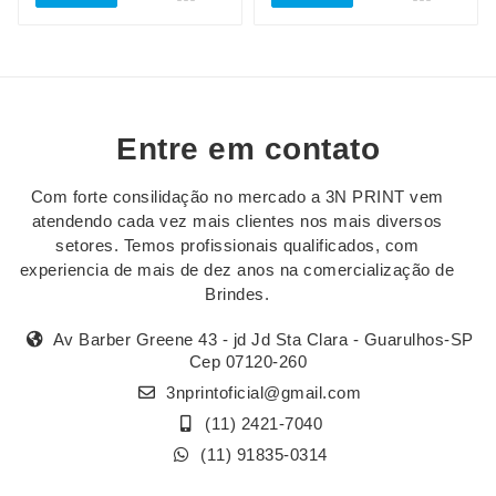
Entre em contato
Com forte consilidação no mercado a 3N PRINT vem
atendendo cada vez mais clientes nos mais diversos
setores. Temos profissionais qualificados, com
experiencia de mais de dez anos na comercialização de
Brindes.
Av Barber Greene 43 - jd Jd Sta Clara - Guarulhos-SP
Cep 07120-260
3nprintoficial@gmail.com
(11) 2421-7040
(11) 91835-0314