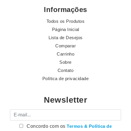
Informações
Todos os Produtos
Página Inicial
Lista de Desejos
Comparar
Carrinho
Sobre
Contato
Política de privacidade
Newsletter
E-mail
Concordo com os
Termos & Política de