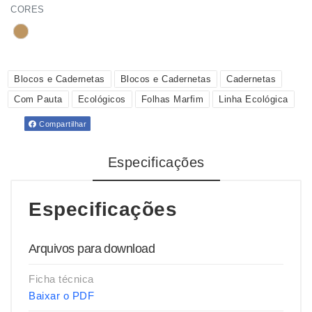
CORES
Blocos e Cadernetas
Blocos e Cadernetas
Cadernetas
Com Pauta
Ecológicos
Folhas Marfim
Linha Ecológica
Compartilhar
Especificações
Especificações
Arquivos para download
Ficha técnica
Baixar o PDF