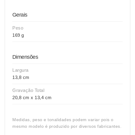
Gerais
Peso
169 g
Dimensões
Largura
13,8 cm
Gravação Total
20,8 cm x 13,4 cm
Medidas, peso e tonalidades podem variar pois o
mesmo modelo é produzido por diversos fabricantes.