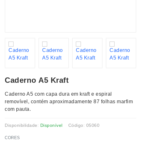
Caderno A5 Kraft
Caderno A5 com capa dura em kraft e espiral
removível, contém aproximadamente 87 folhas marfim
com pauta.
Disponibilidade:
Disponível
Código: 05060
CORES