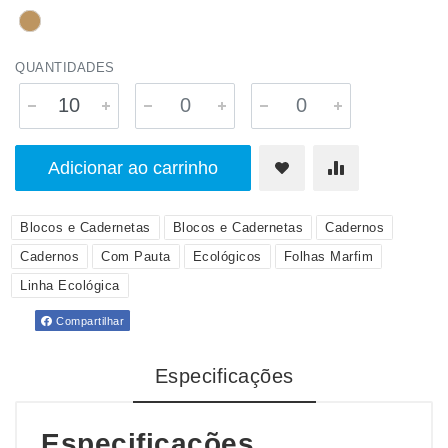
QUANTIDADES
Adicionar ao carrinho
Blocos e Cadernetas
Blocos e Cadernetas
Cadernos
Cadernos
Com Pauta
Ecológicos
Folhas Marfim
Linha Ecológica
Compartilhar
Especificações
Especificações