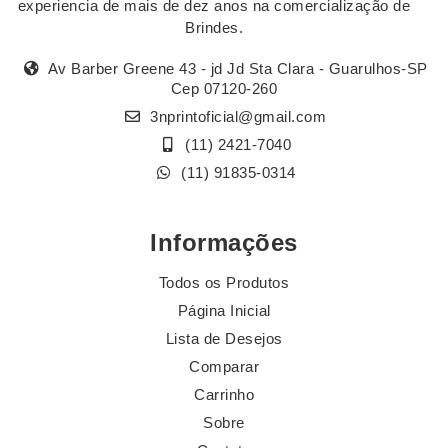
experiencia de mais de dez anos na comercialização de
Brindes.
Av Barber Greene 43 - jd Jd Sta Clara - Guarulhos-SP
Cep 07120-260
3nprintoficial@gmail.com
(11) 2421-7040
(11) 91835-0314
Informações
Todos os Produtos
Página Inicial
Lista de Desejos
Comparar
Carrinho
Sobre