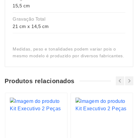
15,5 cm
Gravação Total
21 cm x 14,5 cm
Medidas, peso e tonalidades podem variar pois o
mesmo modelo é produzido por diversos fabricantes.
Produtos relacionados