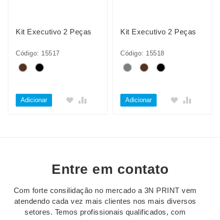
Kit Executivo 2 Peças
Kit Executivo 2 Peças
Código: 15517
Código: 15518
Adicionar
Adicionar
Entre em contato
Com forte consilidação no mercado a 3N PRINT vem
atendendo cada vez mais clientes nos mais diversos
setores. Temos profissionais qualificados, com