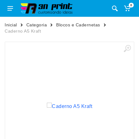
0
Inicial
Categoria
Blocos e Cadernetas
Caderno A5 Kraft