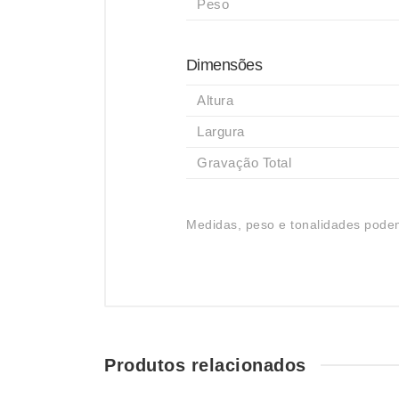
Peso
Dimensões
Altura
Largura
Gravação Total
Medidas, peso e tonalidades podem
Produtos relacionados