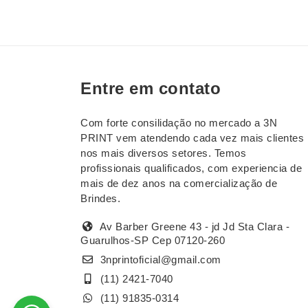
Entre em contato
Com forte consilidação no mercado a 3N
PRINT vem atendendo cada vez mais clientes
nos mais diversos setores. Temos
profissionais qualificados, com experiencia de
mais de dez anos na comercialização de
Brindes.
Av Barber Greene 43 - jd Jd Sta Clara -
Guarulhos-SP Cep 07120-260
3nprintoficial@gmail.com
(11) 2421-7040
(11) 91835-0314