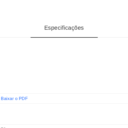
Especificações
Baixar o PDF