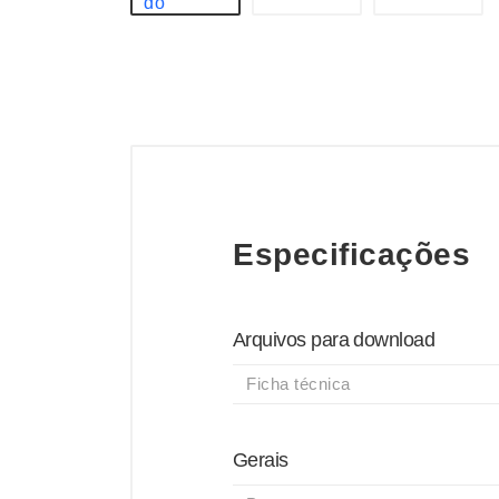
Especificações
Arquivos para download
Ficha técnica
Gerais