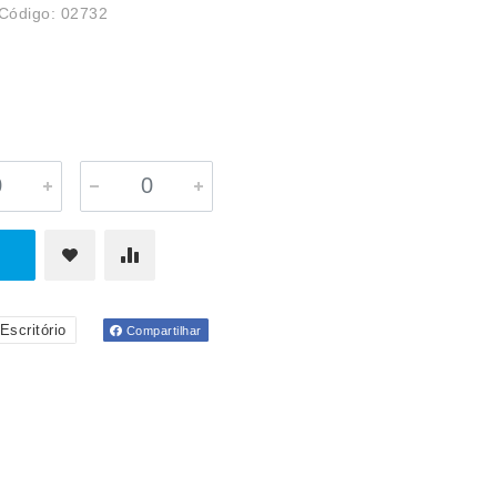
Código: 02732
Escritório
Compartilhar