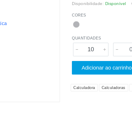
Disponibilidade:
Disponível
CORES
QUANTIDADES
Adicionar ao carrinho
Calculadora
Calculadoras