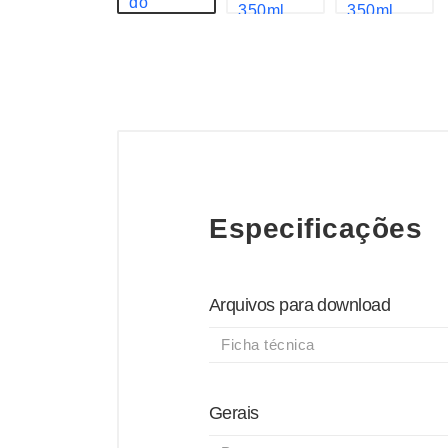
Especificações
Arquivos para download
Ficha técnica
Gerais