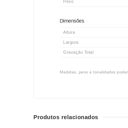
Peso
Dimensões
Altura
Largura
Gravação Total
Medidas, peso e tonalidades podem
Produtos relacionados