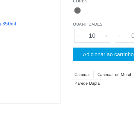
CORES
QUANTIDADES
Adicionar ao carrinho
Canecas
Canecas de Metal
Parede Dupla