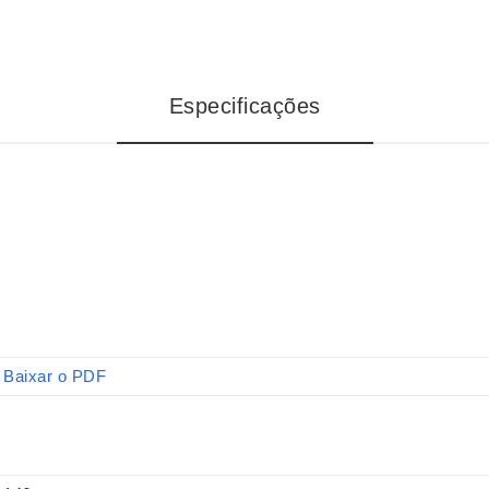
Especificações
Baixar o PDF