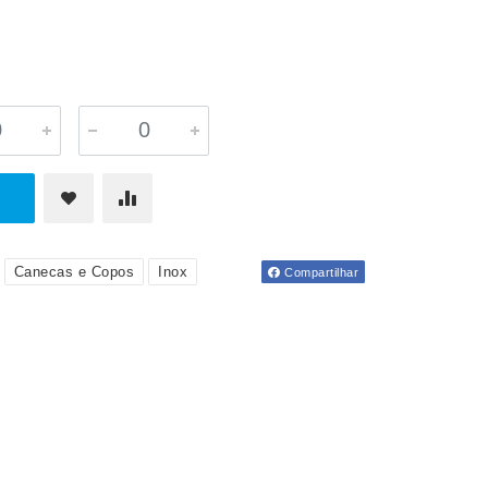
Canecas e Copos
Inox
Compartilhar