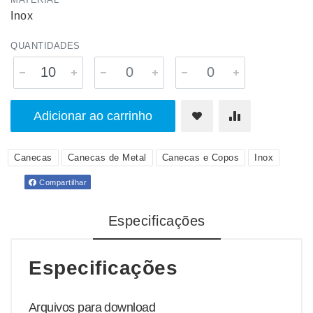
Inox
QUANTIDADES
Adicionar ao carrinho
Canecas
Canecas de Metal
Canecas e Copos
Inox
Compartilhar
Especificações
Especificações
Arquivos para download