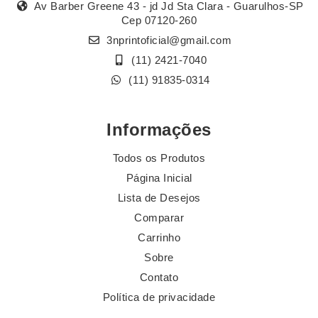
Av Barber Greene 43 - jd Jd Sta Clara - Guarulhos-SP
Cep 07120-260
3nprintoficial@gmail.com
(11) 2421-7040
(11) 91835-0314
Informações
Todos os Produtos
Página Inicial
Lista de Desejos
Comparar
Carrinho
Sobre
Contato
Política de privacidade