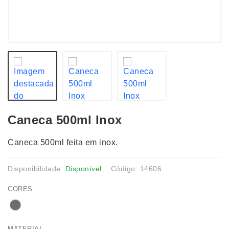
Caneca 500ml Inox
Caneca 500ml feita em inox.
Disponibilidade:
Disponível
Código: 14606
CORES
MATERIAL