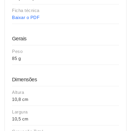
Ficha técnica
Baixar o PDF
Gerais
Peso
85 g
Dimensões
Altura
10,8 cm
Largura
10,5 cm