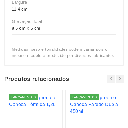
Largura
11,4 cm
Gravação Total
8,5 cm x 5 cm
Medidas, peso e tonalidades podem variar pois o
mesmo modelo é produzido por diversos fabricantes.
Produtos relacionados
LANÇAMENTOS
LANÇAMENTOS