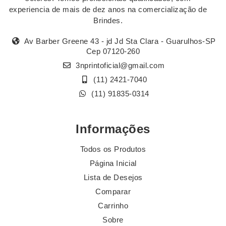
experiencia de mais de dez anos na comercialização de
Brindes.
Av Barber Greene 43 - jd Jd Sta Clara - Guarulhos-SP
Cep 07120-260
3nprintoficial@gmail.com
(11) 2421-7040
(11) 91835-0314
Informações
Todos os Produtos
Página Inicial
Lista de Desejos
Comparar
Carrinho
Sobre