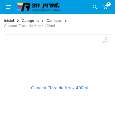
0
Inicial
Categoria
Canecas
Caneca Fibra de Arroz 400ml