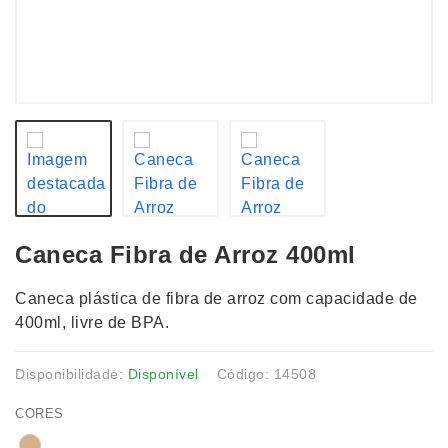
Caneca Fibra de Arroz 400ml
Caneca plástica de fibra de arroz com capacidade de
400ml, livre de BPA.
Disponibilidade:
Disponível
Código: 14508
CORES