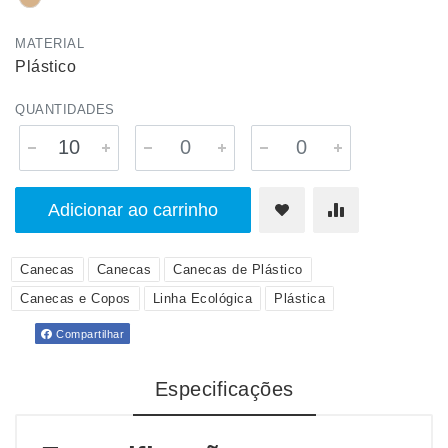
MATERIAL
Plástico
QUANTIDADES
Adicionar ao carrinho
Canecas
Canecas
Canecas de Plástico
Canecas e Copos
Linha Ecológica
Plástica
Compartilhar
Especificações