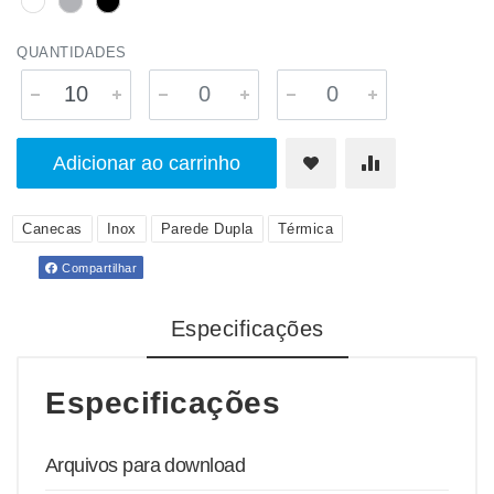
QUANTIDADES
Adicionar ao carrinho
Canecas
Inox
Parede Dupla
Térmica
Compartilhar
Especificações
Especificações
Arquivos para download