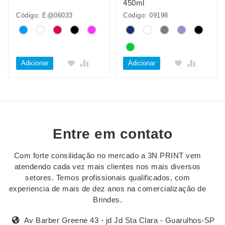
450ml
Código: E@06033
Código: 09198
Adicionar
Adicionar
Entre em contato
Com forte consilidação no mercado a 3N PRINT vem
atendendo cada vez mais clientes nos mais diversos
setores. Temos profissionais qualificados, com
experiencia de mais de dez anos na comercialização de
Brindes.
Av Barber Greene 43 - jd Jd Sta Clara - Guarulhos-SP