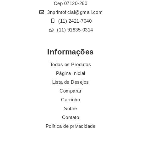
Cep 07120-260
3nprintoficial@gmail.com
(11) 2421-7040
(11) 91835-0314
Informações
Todos os Produtos
Página Inicial
Lista de Desejos
Comparar
Carrinho
Sobre
Contato
Política de privacidade