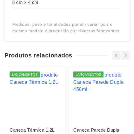
8 cm x 4 cm
Medidas, peso e tonalidades podem variar pois o
mesmo modelo é produzido por diversos fabricantes.
Produtos relacionados
LANÇAMENTOS
LANÇAMENTOS
Caneca Térmica 1,2L
Caneca Parede Dupla