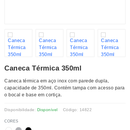
Caneca Térmica 350ml
Caneca térmica em aço inox com parede dupla,
capacidade de 350ml. Contém tampa com acesso para
o bocal e base em cortiça.
Disponibilidade:
Disponível
Código: 14822
CORES