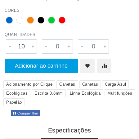
CORES
QUANTIDADES
Adicionar ao carrinho
Acionamento por Clique
Canetas
Canetas
Carga Azul
Ecológicas
Escrita 0.8mm
Linha Ecológica
Multifunções
Papelão
Compartilhar
Especificações