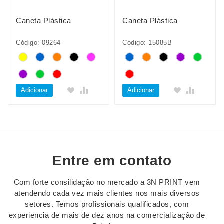
Caneta Plástica
Caneta Plástica
Código: 09264
Código: 15085B
Adicionar
Adicionar
Entre em contato
Com forte consilidação no mercado a 3N PRINT vem
atendendo cada vez mais clientes nos mais diversos
setores. Temos profissionais qualificados, com
experiencia de mais de dez anos na comercialização de