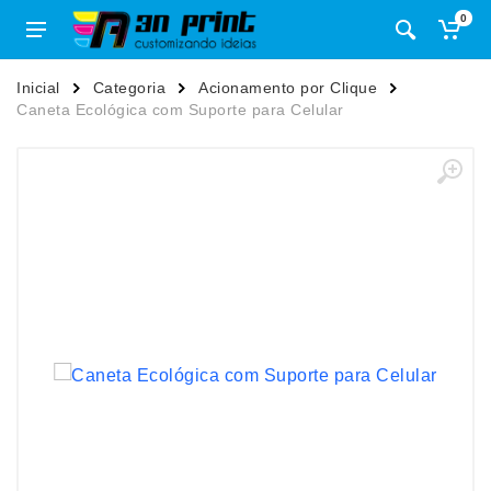
0
Inicial
Categoria
Acionamento por Clique
Caneta Ecológica com Suporte para Celular