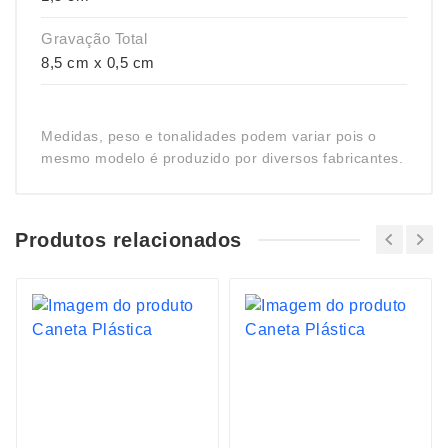
Gravação Total
8,5 cm x 0,5 cm
Medidas, peso e tonalidades podem variar pois o
mesmo modelo é produzido por diversos fabricantes.
Produtos relacionados