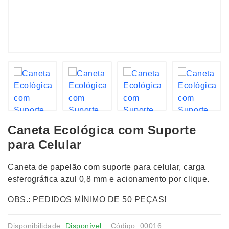
Caneta Ecológica com Suporte
para Celular
Caneta de papelão com suporte para celular, carga
esferográfica azul 0,8 mm e acionamento por clique.
OBS.: PEDIDOS MÍNIMO DE 50 PEÇAS!
Disponibilidade:
Disponível
Código: 00016