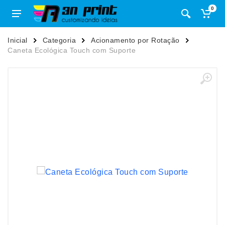
0
Inicial
Categoria
Acionamento por Rotação
Caneta Ecológica Touch com Suporte