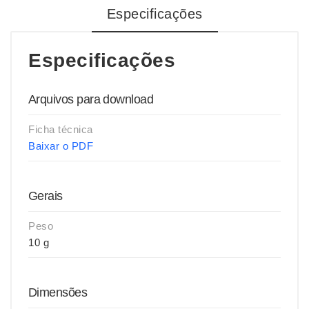
Especificações
Especificações
Arquivos para download
Ficha técnica
Baixar o PDF
Gerais
Peso
10 g
Dimensões