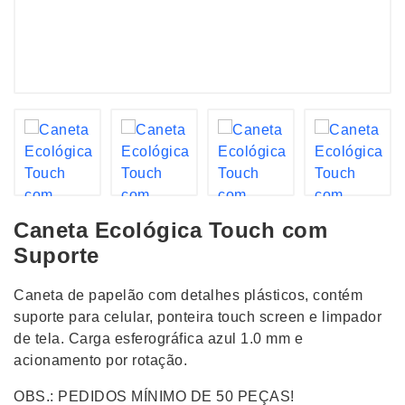
Caneta Ecológica Touch com
Suporte
Caneta de papelão com detalhes plásticos, contém
suporte para celular, ponteira touch screen e limpador
de tela. Carga esferográfica azul 1.0 mm e
acionamento por rotação.
OBS.: PEDIDOS MÍNIMO DE 50 PEÇAS!