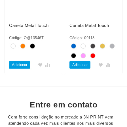
Caneta Metal Touch
Caneta Metal Touch
Código: O@13546T
Código: 09118
Adicionar
Adicionar
Entre em contato
Com forte consilidação no mercado a 3N PRINT vem
atendendo cada vez mais clientes nos mais diversos