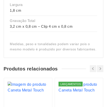
Largura
1,8 cm
Gravação Total
3,2 cm x 0,8 cm – Clip 4 cm x 0,8 cm
Medidas, peso e tonalidades podem variar pois o
mesmo modelo é produzido por diversos fabricantes.
Produtos relacionados
LANÇAMENTOS