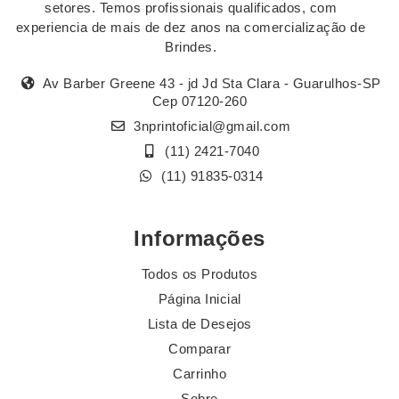
setores. Temos profissionais qualificados, com
experiencia de mais de dez anos na comercialização de
Brindes.
Av Barber Greene 43 - jd Jd Sta Clara - Guarulhos-SP
Cep 07120-260
3nprintoficial@gmail.com
(11) 2421-7040
(11) 91835-0314
Informações
Todos os Produtos
Página Inicial
Lista de Desejos
Comparar
Carrinho
Sobre