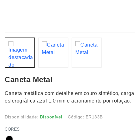
Caneta Metal
Caneta metálica com detalhe em couro sintético, carga
esferográfica azul 1.0 mm e acionamento por rotação.
Disponibilidade:
Disponível
Código: ER133B
CORES