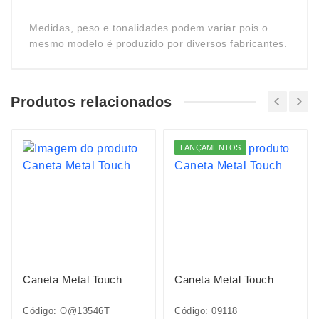
Medidas, peso e tonalidades podem variar pois o
mesmo modelo é produzido por diversos fabricantes.
Produtos relacionados
LANÇAMENTOS
Caneta Metal Touch
Caneta Metal Touch
Código: O@13546T
Código: 09118