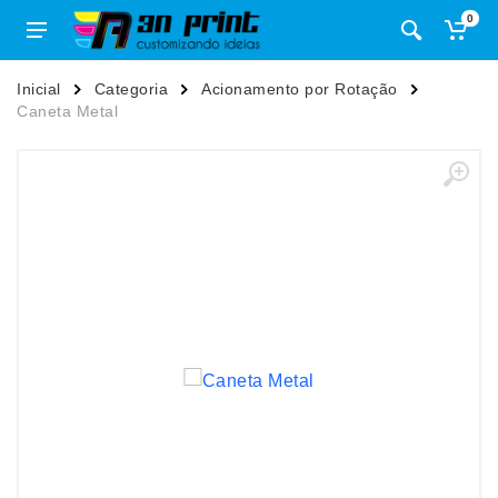
0
Inicial
Categoria
Acionamento por Rotação
Caneta Metal