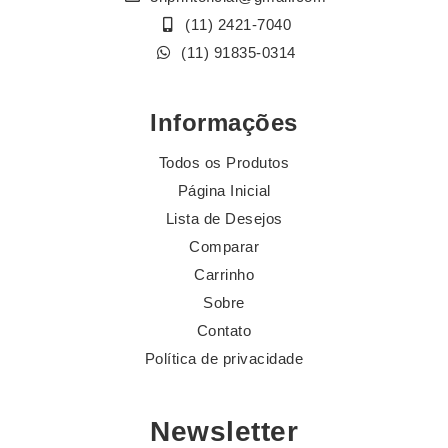
(11) 2421-7040
(11) 91835-0314
Informações
Todos os Produtos
Página Inicial
Lista de Desejos
Comparar
Carrinho
Sobre
Contato
Política de privacidade
Newsletter