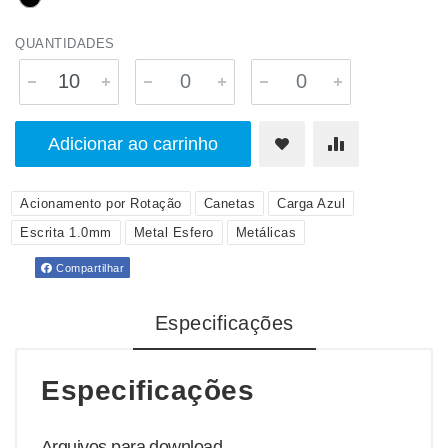
QUANTIDADES
Adicionar ao carrinho
Acionamento por Rotação
Canetas
Carga Azul
Escrita 1.0mm
Metal Esfero
Metálicas
Compartilhar
Especificações
Especificações
Arquivos para download