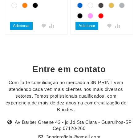
Adicionar
Adicionar
Entre em contato
Com forte consilidação no mercado a 3N PRINT vem
atendendo cada vez mais clientes nos mais diversos
setores. Temos profissionais qualificados, com
experiencia de mais de dez anos na comercialização de
Brindes.
Av Barber Greene 43 - jd Jd Sta Clara - Guarulhos-SP
Cep 07120-260
3nprintoficial@gmail.com