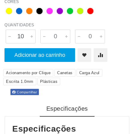
CORES
QUANTIDADES
Adicionar ao carrinho
Acionamento por Clique
Canetas
Carga Azul
Escrita 1.0mm
Plásticas
Compartilhar
Especificações
Especificações