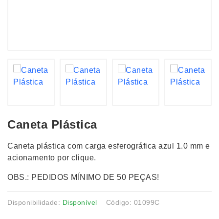
Caneta Plástica
Caneta plástica com carga esferográfica azul 1.0 mm e
acionamento por clique.
OBS.: PEDIDOS MÍNIMO DE 50 PEÇAS!
Disponibilidade:
Disponível
Código: 01099C