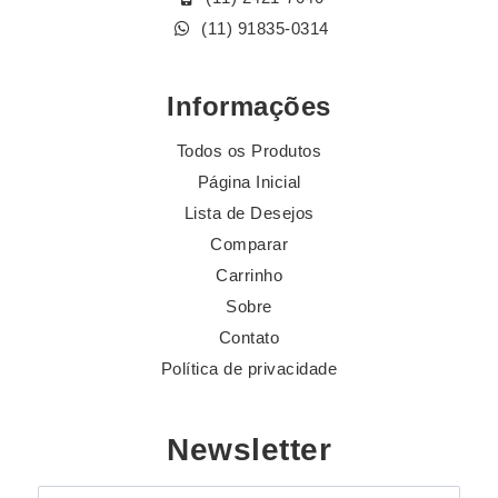
(11) 91835-0314
Informações
Todos os Produtos
Página Inicial
Lista de Desejos
Comparar
Carrinho
Sobre
Contato
Política de privacidade
Newsletter
E-mail