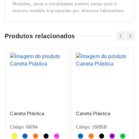
Medidas, peso e tonalidades podem variar pois o
mesmo modelo é produzido por diversos fabricantes.
Produtos relacionados
Caneta Plástica
Caneta Plástica
Código: 09264
Código: 15085B