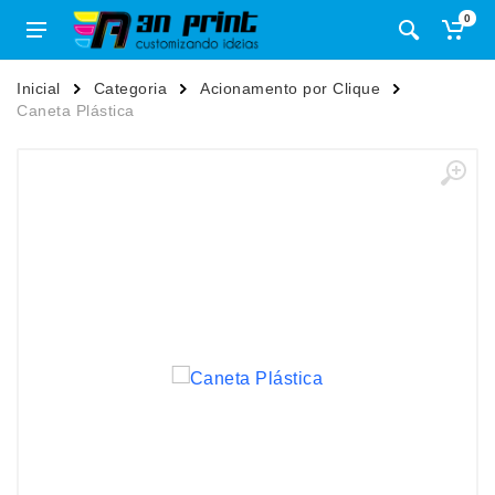
0
Inicial
Categoria
Acionamento por Clique
Caneta Plástica